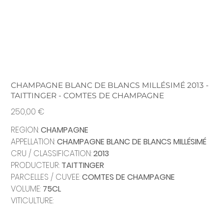
CHAMPAGNE BLANC DE BLANCS MILLÉSIMÉ 2013 -
TAITTINGER - COMTES DE CHAMPAGNE
Prix
250,00 €
REGION:
CHAMPAGNE
APPELLATION:
CHAMPAGNE BLANC DE BLANCS MILLÉSIMÉ
CRU / CLASSIFICATION:
2013
PRODUCTEUR:
TAITTINGER
PARCELLES / CUVEE:
COMTES DE CHAMPAGNE
VOLUME:
75CL
VITICULTURE: