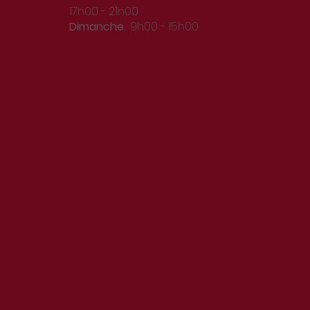
17h00 - 21h00
Dimanche
: 9h00 - 15h00