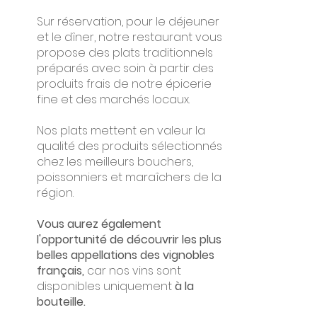
Sur réservation, pour le déjeuner
et le dîner, notre restaurant vous
propose des plats traditionnels
préparés avec soin à partir des
produits frais de notre épicerie
fine et des marchés locaux.
Nos plats mettent en valeur la
qualité des produits sélectionnés
chez les meilleurs bouchers,
poissonniers et maraîchers de la
région.
Vous aurez également
l'opportunité de découvrir les plus
belles
appellations des vignobles
français,
car nos vins sont
disponibles uniquement
à la
bouteille.