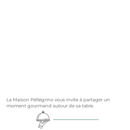
La Maison Péllégrino vous invite à partager un
moment gourmand autour de sa table.