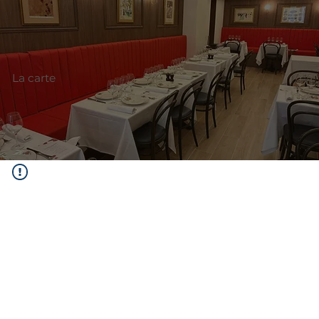
La carte