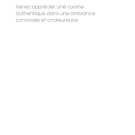
Venez apprécier une cuisine
authentique dans une ambiance
conviviale et chaleureuse.