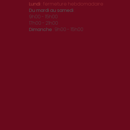
Lundi
: fermeture hebdomadaire
Du
mardi au samedi
:
9h00 - 15h00
17h00 - 21h00
Dimanche
: 9h00 - 15h00