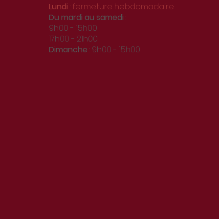
Lundi
: fermeture hebdomadaire
Du
mardi au samedi
:
9h00 - 15h00
17h00 - 21h00
Dimanche
: 9h00 - 15h00