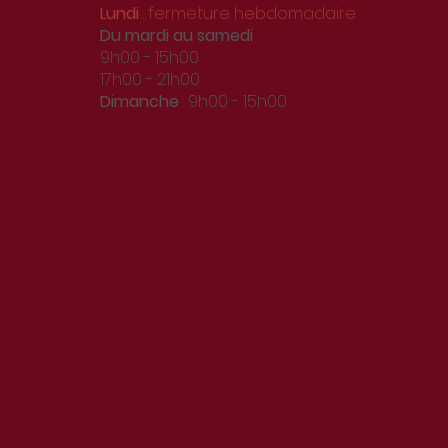
Lundi
: fermeture hebdomadaire
Du
mardi au samedi
:
9h00 - 15h00
17h00 - 21h00
Dimanche
: 9h00 - 15h00