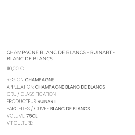
CHAMPAGNE BLANC DE BLANCS - RUINART -
BLANC DE BLANCS
Prix
110,00 €
REGION:
CHAMPAGNE
APPELLATION:
CHAMPAGNE BLANC DE BLANCS
CRU / CLASSIFICATION:
PRODUCTEUR:
RUINART
PARCELLES / CUVEE:
BLANC DE BLANCS
VOLUME:
75CL
VITICULTURE: