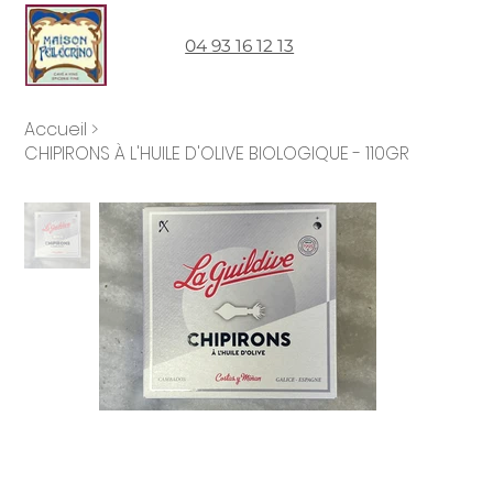
04 93 16 12 13
Accueil
>
CHIPIRONS À L'HUILE D'OLIVE BIOLOGIQUE - 110GR