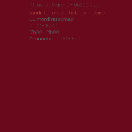
9 rue du Marché - 06300 Nice
Lundi
: fermeture hebdomadaire
Du
mardi au samedi
:
9h00 - 15h00
17h00 - 21h00
Dimanche
: 9h00 - 15h00