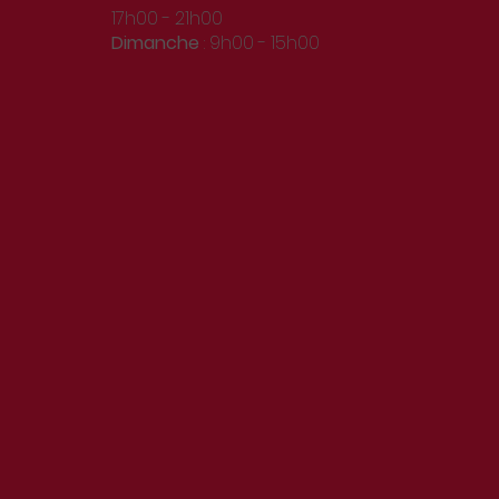
17h00 - 21h00
Dimanche
: 9h00 - 15h00