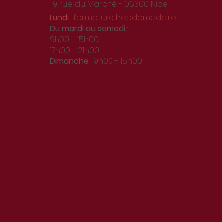
9 rue du Marché - 06300 Nice
Lundi
: fermeture hebdomadaire
Du
mardi au samedi
:
9h00 - 15h00
17h00 - 21h00
Dimanche
: 9h00 - 15h00