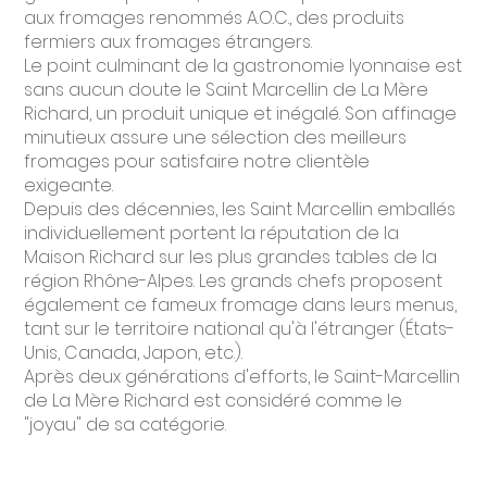
aux fromages renommés A.O.C., des produits
fermiers aux fromages étrangers.
Le point culminant de la gastronomie lyonnaise est
sans aucun doute le Saint Marcellin de La Mère
Richard, un produit unique et inégalé. Son affinage
minutieux assure une sélection des meilleurs
fromages pour satisfaire notre clientèle
exigeante.
Depuis des décennies, les Saint Marcellin emballés
individuellement portent la réputation de la
Maison Richard sur les plus grandes tables de la
région Rhône-Alpes. Les grands chefs proposent
également ce fameux fromage dans leurs menus,
tant sur le territoire national qu'à l'étranger (États-
Unis, Canada, Japon, etc.).
Après deux générations d'efforts, le Saint-Marcellin
de La Mère Richard est considéré comme le
"joyau" de sa catégorie.